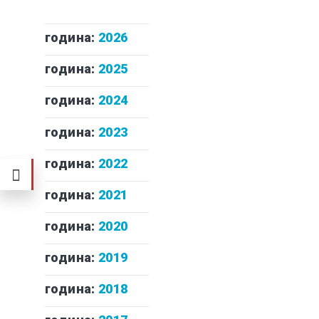
година:
2026
година:
2025
година:
2024
година:
2023
година:
2022
година:
2021
година:
2020
година:
2019
година:
2018