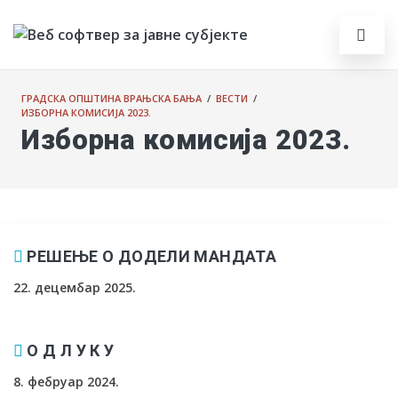
ГРАДСКА ОПШТИНА ВРАЊСКА БАЊА
/
ВЕСТИ
/
ИЗБОРНА КОМИСИЈА 2023.
Изборна комисија 2023.
РЕШЕЊЕ О ДОДЕЛИ МАНДАТА
22. децембар 2025.
О Д Л У К У
8. фебруар 2024.