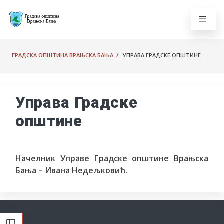
ГРАДСКА ОПШТИНА ВРАЊСКА БАЊА
/ УПРАВА ГРАДСКЕ ОПШТИНЕ
Управа Градске
општине
Начелник Управе Градске општине Врањска
Бања – Ивана Недељковић.