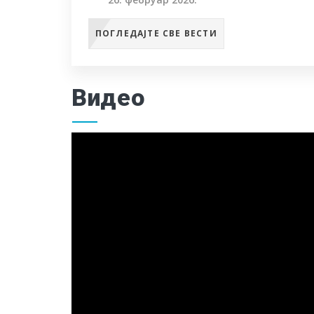
ПОГЛЕДАЈТЕ СВЕ ВЕСТИ
Видео