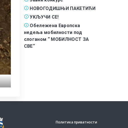
НОВОГОДИШЊИ ПАКЕТИЋИ
УКЉУЧИ СЕ!
Обележена Европска
недеља мобилности под
слоганом “ МОБИЛНОСТ ЗА
СВЕ“
Политика приватности