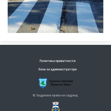
Политика приватности
Зона за администраторе
© Задржана права на садржај.