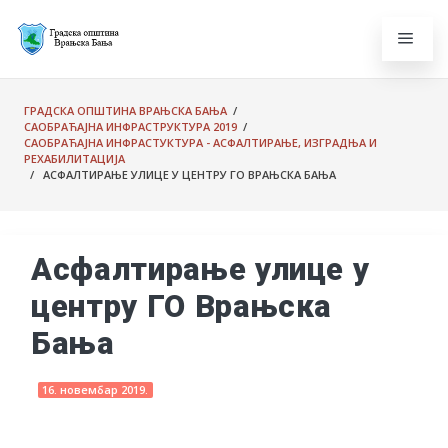
ГРАДСКА ОПШТИНА ВРАЊСКА БАЊА
/
САОБРАЋАЈНА ИНФРАСТРУКТУРА 2019
/
САОБРАЋАЈНА ИНФРАСТУКТУРА - АСФАЛТИРАЊЕ, ИЗГРАДЊА И
РЕХАБИЛИТАЦИЈА
/ АСФАЛТИРАЊЕ УЛИЦЕ У ЦЕНТРУ ГО ВРАЊСКА БАЊА
Асфалтирање улице у
центру ГО Врањска
Бања
16. новембар 2019.