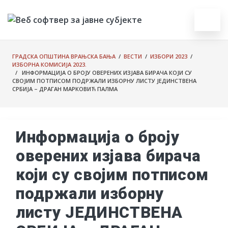
ГРАДСКА ОПШТИНА ВРАЊСКА БАЊА
/
ВЕСТИ
/
ИЗБОРИ 2023
/
ИЗБОРНА КОМИСИЈА 2023.
/ ИНФОРМАЦИЈА О БРОЈУ ОВЕРЕНИХ ИЗЈАВА БИРАЧА КОЈИ СУ
СВОЈИМ ПОТПИСОМ ПОДРЖАЛИ ИЗБОРНУ ЛИСТУ ЈЕДИНСТВЕНА
СРБИЈА – ДРАГАН МАРКОВИЋ ПАЛМА
Информација о броју
оверених изјава бирача
који су својим потписом
подржали изборну
листу ЈЕДИНСТВЕНА