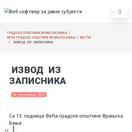
ГРАДСКА ОПШТИНА ВРАЊСКА БАЊА
/
ВЕЋЕ ГРАДСКЕ ОПШТИНЕ ВРАЊСКА БАЊА
/
ВЕСТИ
/ ИЗВОД ИЗ ЗАПИСНИКА
ИЗВОД ИЗ
ЗАПИСНИКА
24. септембар 2024.
Са 13. седнице Већа градске општине Врањска
Бања