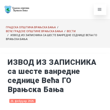
ГРАДСКА ОПШТИНА ВРАЊСКА БАЊА
/
ВЕЋЕ ГРАДСКЕ ОПШТИНЕ ВРАЊСКА БАЊА
/
ВЕСТИ
/ ИЗВОД ИЗ ЗАПИСНИКА СА ШЕСТЕ ВАНРЕДНЕ СЕДНИЦЕ ВЕЋА ГО
ВРАЊСКА БАЊА
ИЗВОД ИЗ ЗАПИСНИКА
са шесте ванредне
седнице Већа ГО
Врањска Бања
26. фебруар 2026.