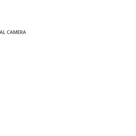
TAL CAMERA