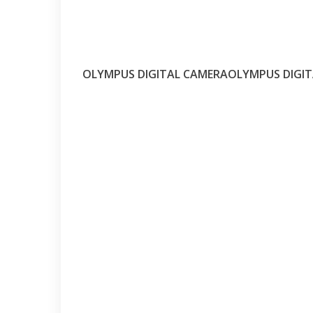
OLYMPUS DIGITAL CAMERA
OLYMPUS DIGI