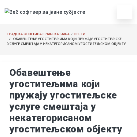
ГРАДСКА ОПШТИНА ВРАЊСКА БАЊА
/
ВЕСТИ
/ ОБАВЕШТЕЊЕ УГОСТИТЕЉИМА КОЈИ ПРУЖАЈУ УГОСТИТЕЉСКЕ
УСЛУГЕ СМЕШТАЈА У НЕКАТЕГОРИСАНОМ УГОСТИТЕЉСКОМ ОБЈЕКТУ
Обавештење
угоститељима који
пружају угоститељске
услуге смештаја у
некатегорисаном
угоститељском објекту