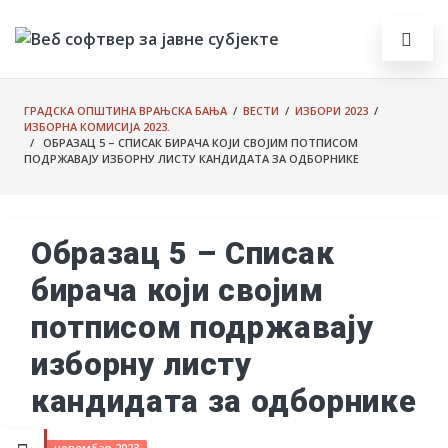
ГРАДСКА ОПШТИНА ВРАЊСКА БАЊА
/
ВЕСТИ
/
ИЗБОРИ 2023
/
ИЗБОРНА КОМИСИЈА 2023.
/ ОБРАЗАЦ 5 – СПИСАК БИРАЧА КОЈИ СВОЈИМ ПОТПИСОМ
ПОДРЖАВАЈУ ИЗБОРНУ ЛИСТУ КАНДИДАТА ЗА ОДБОРНИКЕ
Образац 5 – Списак
бирача који својим
потписом подржавају
изборну листу
кандидата за одборнике
1. новембар 2023.