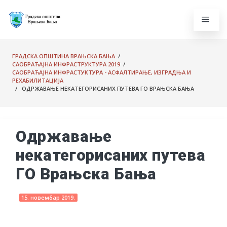
ГРАДСКА ОПШТИНА ВРАЊСКА БАЊА
/
САОБРАЋАЈНА ИНФРАСТРУКТУРА 2019
/
САОБРАЋАЈНА ИНФРАСТУКТУРА - АСФАЛТИРАЊЕ, ИЗГРАДЊА И
РЕХАБИЛИТАЦИЈА
/ ОДРЖАВАЊЕ НЕКАТЕГОРИСАНИХ ПУТЕВА ГО ВРАЊСКА БАЊА
Одржавање
некатегорисаних путева
ГО Врањска Бања
15. новембар 2019.