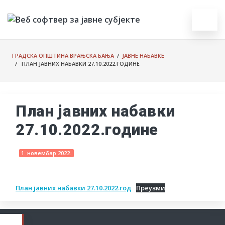
ГРАДСКА ОПШТИНА ВРАЊСКА БАЊА
/
ЈАВНЕ НАБАВКЕ
/ ПЛАН ЈАВНИХ НАБАВКИ 27.10.2022.ГОДИНЕ
План јавних набавки
27.10.2022.године
1. новембар 2022.
План јавних набавки 27.10.2022.год
Преузми