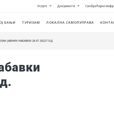
Услуге
Документи
Саобраћајна инфр
ОЈ БАЊИ
ТУРИЗАМ
ЛОКАЛНА САМОПУПРАВА
КОНТА
ЛАН ЈАВНИХ НАБАВКИ 26.07.2022.ГОД.
набавки
д.