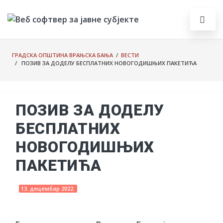
ГРАДСКА ОПШТИНА ВРАЊСКА БАЊА
/
ВЕСТИ
/ ПОЗИВ ЗА ДОДЕЛУ БЕСПЛАТНИХ НОВОГОДИШЊИХ ПАКЕТИЋА
ПОЗИВ ЗА ДОДЕЛУ
БЕСПЛАТНИХ
НОВОГОДИШЊИХ
ПАКЕТИЋА
13. децембар 2022.