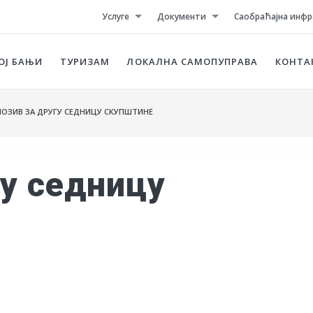
Услуге
Документи
Саобраћајна инфр
ОЈ БАЊИ
ТУРИЗАМ
ЛОКАЛНА САМОПУПРАВА
КОНТА
ОЗИВ ЗА ДРУГУ СЕДНИЦУ СКУПШТИНЕ
гу седницу