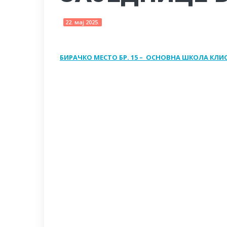
22. мај 2025.
БИРАЧКО МЕСТО БР. 15 – ОСНОВНА ШКОЛА КЛИ