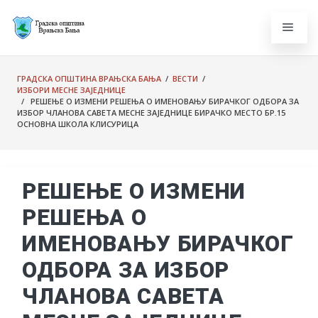
ГРАДСКА ОПШТИНА ВРАЊСКА БАЊА
/
ВЕСТИ
/
ИЗБОРИ МЕСНЕ ЗАЈЕДНИЦЕ
/ РЕШЕЊЕ О ИЗМЕНИ РЕШЕЊА О ИМЕНОВАЊУ БИРАЧКОГ ОДБОРА ЗА
ИЗБОР ЧЛАНОВА САВЕТА МЕСНЕ ЗАЈЕДНИЦЕ БИРАЧКО МЕСТО БР.15
ОСНОВНА ШКОЛА КЛИСУРИЦА
РЕШЕЊЕ О ИЗМЕНИ
РЕШЕЊА О
ИМЕНОВАЊУ БИРАЧКОГ
ОДБОРА ЗА ИЗБОР
ЧЛАНОВА САВЕТА