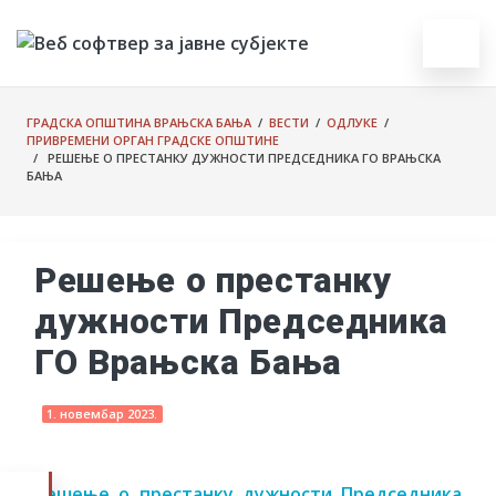
ГРАДСКА ОПШТИНА ВРАЊСКА БАЊА
/
ВЕСТИ
/
ОДЛУКЕ
/
ПРИВРЕМЕНИ ОРГАН ГРАДСКЕ ОПШТИНЕ
/ РЕШЕЊЕ О ПРЕСТАНКУ ДУЖНОСТИ ПРЕДСЕДНИКА ГО ВРАЊСКА
БАЊА
Решење о престанку
дужности Председника
ГО Врањска Бања
1. новембар 2023.
Решење о престанку дужности Председника