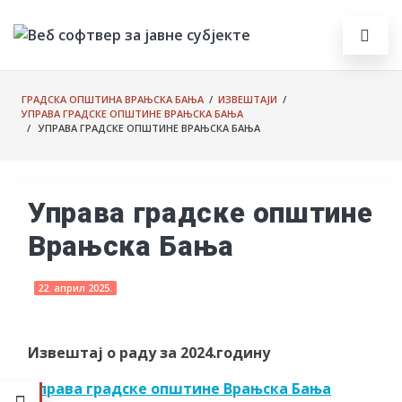
ГРАДСКА ОПШТИНА ВРАЊСКА БАЊА
/
ИЗВЕШТАЈИ
/
УПРАВА ГРАДСКЕ ОПШТИНЕ ВРАЊСКА БАЊА
/ УПРАВА ГРАДСКЕ ОПШТИНЕ ВРАЊСКА БАЊА
Управа градске општине
Врањска Бања
22. април 2025.
Извештај о раду за 2024.годину
Управа градске општине Врањска Бања