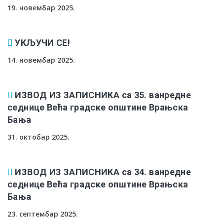
19. новембар 2025.
УКЉУЧИ СЕ!
14. новембар 2025.
ИЗВОД ИЗ ЗАПИСНИКА са 35. ванредне
седнице Већа градске општине Врањска
Бања
31. октобар 2025.
ИЗВОД ИЗ ЗАПИСНИКА са 34. ванредне
седнице Већа градске општине Врањска
Бања
23. септембар 2025.