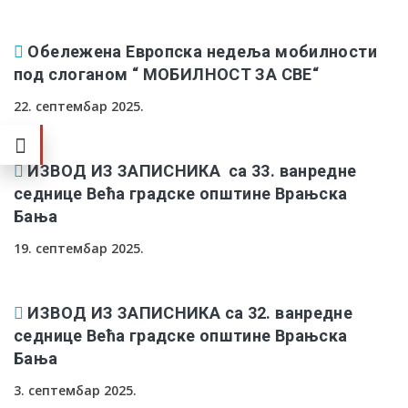
Обележена Европска недеља мобилности
под слоганом “ МОБИЛНОСТ ЗА СВЕ“
22. септембар 2025.
ИЗВОД ИЗ ЗАПИСНИКА са 33. ванредне
седнице Већа градске општине Врањска
Бања
19. септембар 2025.
ИЗВОД ИЗ ЗАПИСНИКА са 32. ванредне
седнице Већа градске општине Врањска
Бања
3. септембар 2025.