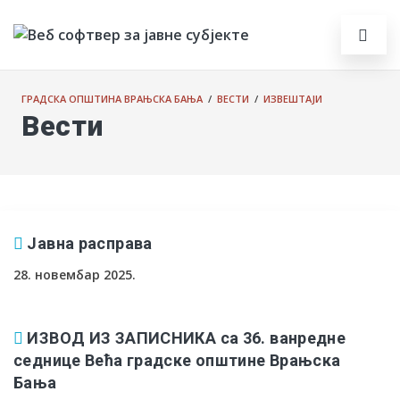
ГРАДСКА ОПШТИНА ВРАЊСКА БАЊА
/
ВЕСТИ
/
ИЗВЕШТАЈИ
Вести
Јавна расправа
28. новембар 2025.
ИЗВОД ИЗ ЗАПИСНИКА са 36. ванредне
седнице Већа градске општине Врањска
Бања