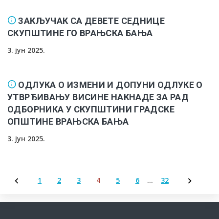
ЗАКЉУЧАК СА ДЕВЕТЕ СЕДНИЦЕ
СКУПШТИНЕ ГО ВРАЊСКА БАЊА
3. јун 2025.
ОДЛУКА О ИЗМЕНИ И ДОПУНИ ОДЛУКЕ О
УТВРЂИВАЊУ ВИСИНЕ НАКНАДЕ ЗА РАД
ОДБОРНИКА У СКУПШТИНИ ГРАДСКЕ
ОПШТИНЕ ВРАЊСКА БАЊА
3. јун 2025.
1
2
3
4
5
6
…
32
Пагинација
чланака