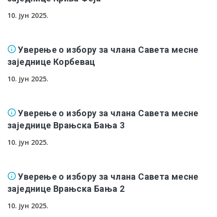
10. јун 2025.
Уверење о избору за члана Савета месне
заједнице Корбевац
10. јун 2025.
Уверење о избору за члана Савета месне
заједнице Врањска Бања 3
10. јун 2025.
Уверење о избору за члана Савета месне
заједнице Врањска Бања 2
10. јун 2025.