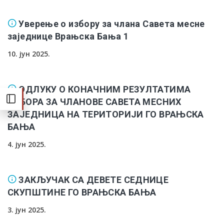
Уверење о избору за члана Савета месне
заједнице Врањска Бања 1
10. јун 2025.
ОДЛУКУ О КОНАЧНИМ РЕЗУЛТАТИМА
ИЗБОРА ЗА ЧЛАНОВЕ САВЕТА МЕСНИХ
ЗАЈЕДНИЦА НА ТЕРИТОРИЈИ ГО ВРАЊСКА
БАЊА
4. јун 2025.
ЗАКЉУЧАК СА ДЕВЕТЕ СЕДНИЦЕ
СКУПШТИНЕ ГО ВРАЊСКА БАЊА
3. јун 2025.