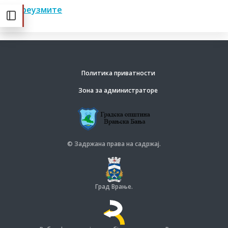
Преузмите
Политика приватности
Зона за администраторе
© Задржана права на садржај.
Град Врање.