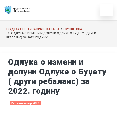
ГРАДСКА ОПШТИНА ВРАЊСКА БАЊА
/
СКУПШТИНА
/ ОДЛУКА О ИЗМЕНИ И ДОПУНИ ОДЛУКЕ О БУЏЕТУ ( ДРУГИ
РЕБАЛАНС) ЗА 2022. ГОДИНУ
Одлука о измени и
допуни Одлуке о Буџету
( други ребаланс) за
2022. годину
27. септембар 2022.