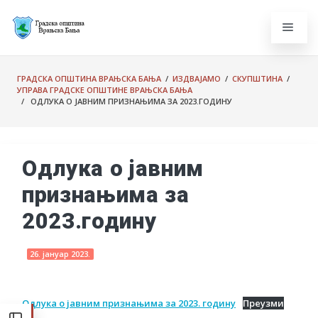
ГРАДСКА ОПШТИНА ВРАЊСКА БАЊА
/
ИЗДВАЈАМО
/
СКУПШТИНА
/
УПРАВА ГРАДСКЕ ОПШТИНЕ ВРАЊСКА БАЊА
/ ОДЛУКА О ЈАВНИМ ПРИЗНАЊИМА ЗА 2023.ГОДИНУ
Одлука о јавним
признањима за
2023.годину
26. јануар 2023.
Одлука о јавним признањима за 2023. годину
Преузми