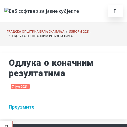
ГРАДСКА ОПШТИНА ВРАЊСКА БАЊА
/
ИЗБОРИ 2021.
/ ОДЛУКА О КОНАЧНИМ РЕЗУЛТАТИМА
Одлука о коначним
резултатима
7. јун 2021.
Преузмите