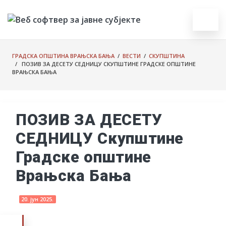
ГРАДСКА ОПШТИНА ВРАЊСКА БАЊА
/
ВЕСТИ
/
СКУПШТИНА
/ ПОЗИВ ЗА ДЕСЕТУ СЕДНИЦУ СКУПШТИНЕ ГРАДСКЕ ОПШТИНЕ
ВРАЊСКА БАЊА
ПОЗИВ ЗА ДЕСЕТУ
СЕДНИЦУ Скупштине
Градске општине
Врањска Бања
20. јун 2025.