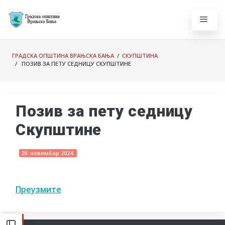
ГРАДСКА ОПШТИНА ВРАЊСКА БАЊА
/
СКУПШТИНА
/ ПОЗИВ ЗА ПЕТУ СЕДНИЦУ СКУПШТИНЕ
Позив за пету седницу
Скупштине
28. новембар 2024.
Преузмите