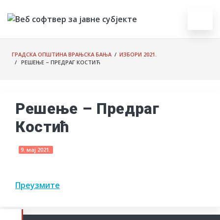
ГРАДСКА ОПШТИНА ВРАЊСКА БАЊА
/
ИЗБОРИ 2021.
/ РЕШЕЊЕ – ПРЕДРАГ КОСТИЋ
Решење – Предраг
Костић
9. мај 2021.
Преузмите