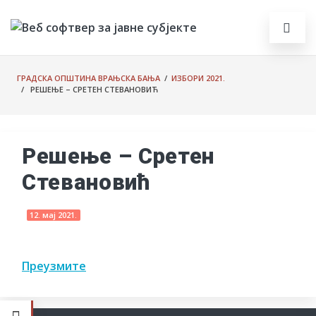
ГРАДСКА ОПШТИНА ВРАЊСКА БАЊА
/
ИЗБОРИ 2021.
/ РЕШЕЊЕ – СРЕТЕН СТЕВАНОВИЋ
Решење – Сретен
Стевановић
12. мај 2021.
Преузмите