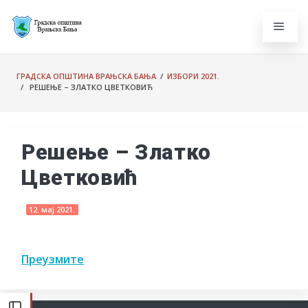
ГРАДСКА ОПШТИНА ВРАЊСКА БАЊА
/
ИЗБОРИ 2021.
/ РЕШЕЊЕ – ЗЛАТКО ЦВЕТКОВИЋ
Решење – Златко
Цветковић
12. мај 2021.
Преузмите