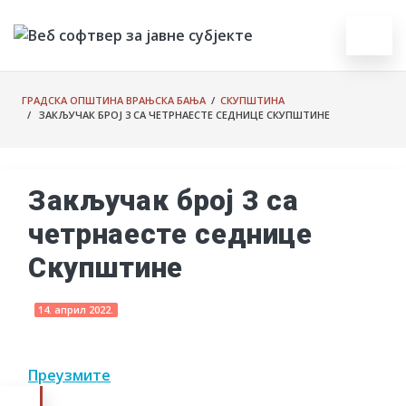
ГРАДСКА ОПШТИНА ВРАЊСКА БАЊА
/
СКУПШТИНА
/ ЗАКЉУЧАК БРОЈ 3 СА ЧЕТРНАЕСТЕ СЕДНИЦЕ СКУПШТИНЕ
Закључак број 3 са
четрнаесте седнице
Скупштине
14. април 2022.
Преузмите