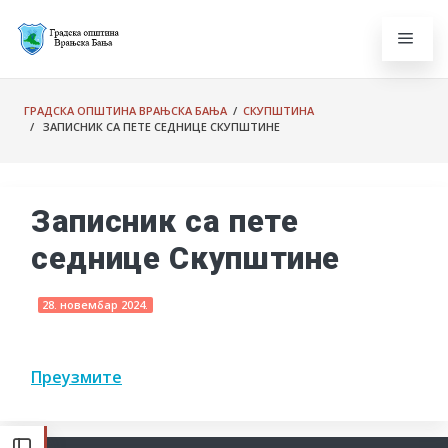
ГРАДСКА ОПШТИНА ВРАЊСКА БАЊА
/
СКУПШТИНА
/ ЗАПИСНИК СА ПЕТЕ СЕДНИЦЕ СКУПШТИНЕ
Записник са пете
седнице Скупштине
28. новембар 2024.
Преузмите