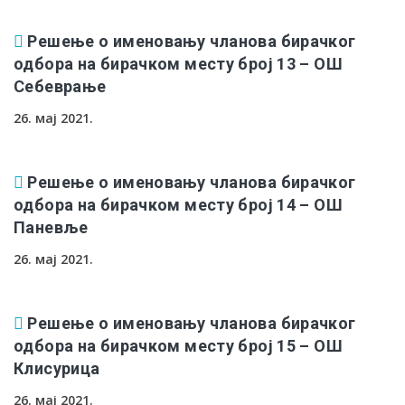
Решење о именовању чланова бирачког
одбора на бирачком месту број 13 – ОШ
Себеврање
26. мај 2021.
Решење о именовању чланова бирачког
одбора на бирачком месту број 14 – ОШ
Паневље
26. мај 2021.
Решење о именовању чланова бирачког
одбора на бирачком месту број 15 – ОШ
Клисурица
26. мај 2021.