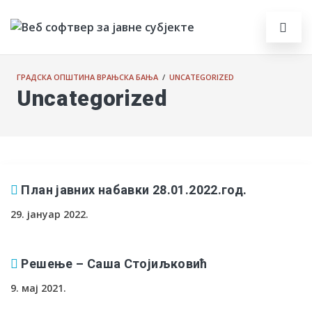
ГРАДСКА ОПШТИНА ВРАЊСКА БАЊА
/
UNCATEGORIZED
Uncategorized
План јавних набавки 28.01.2022.год.
29. јануар 2022.
Решење – Саша Стојиљковић
9. мај 2021.